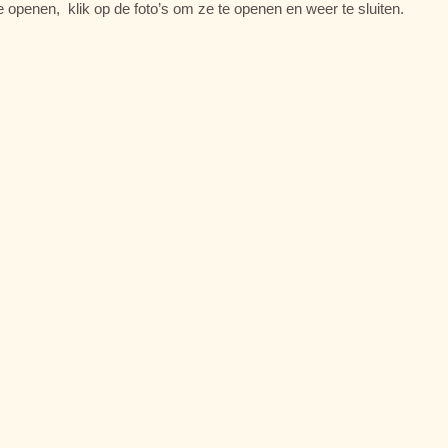
e openen, klik op de foto’s om ze te openen en weer te sluiten.